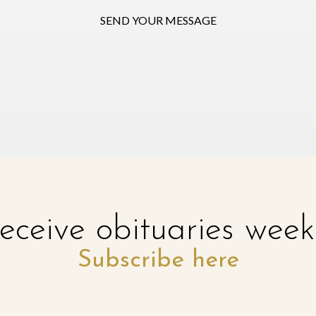
SEND YOUR MESSAGE
eceive obituaries week
Subscribe here