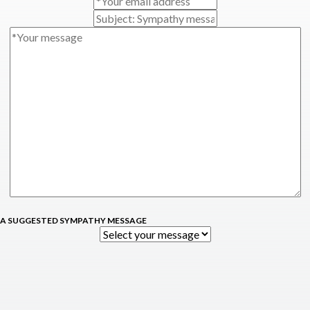
 A SUGGESTED SYMPATHY MESSAGE