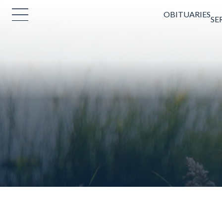
OBITUARIES
SE