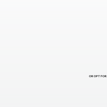
OR OPT FOR