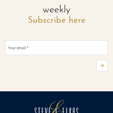
weekly
Subscribe here