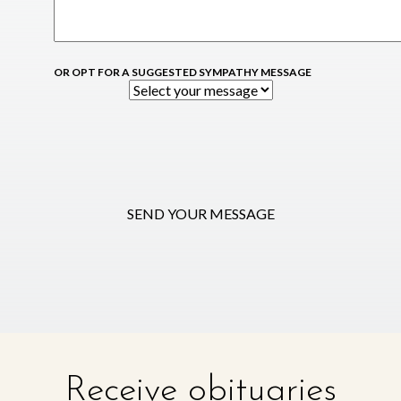
OR OPT FOR A SUGGESTED SYMPATHY MESSAGE
SEND YOUR MESSAGE
Receive obituaries