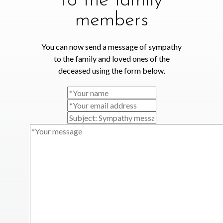
to the family
members
You can now send a message of sympathy
to the family and loved ones of the
deceased using the form below.