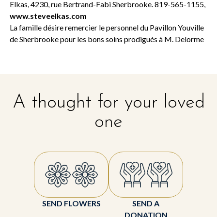
Elkas, 4230, rue Bertrand-Fabi Sherbrooke. 819-565-1155,
www.steveelkas.com
La famille désire remercier le personnel du Pavillon Youville
de Sherbrooke pour les bons soins prodigués à M. Delorme
A thought for your loved
one
SEND FLOWERS
SEND A
DONATION