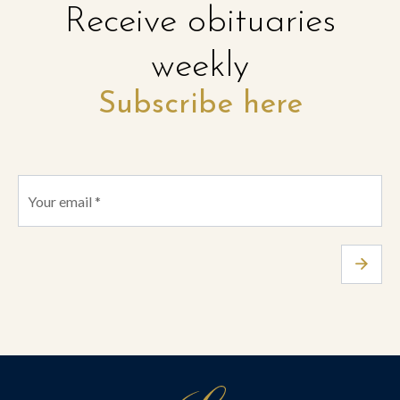
Receive obituaries
weekly
Subscribe here