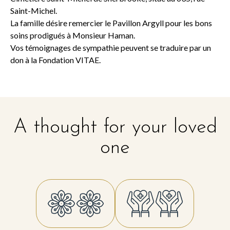
Saint-Michel.
La famille désire remercier le Pavillon Argyll pour les bons
soins prodigués à Monsieur Haman.
Vos témoignages de sympathie peuvent se traduire par un
don à la Fondation VITAE.
A thought for your loved
one