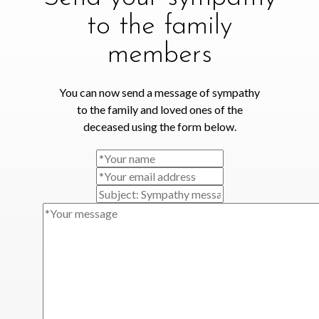
to the family
members
You can now send a message of sympathy
to the family and loved ones of the
deceased using the form below.