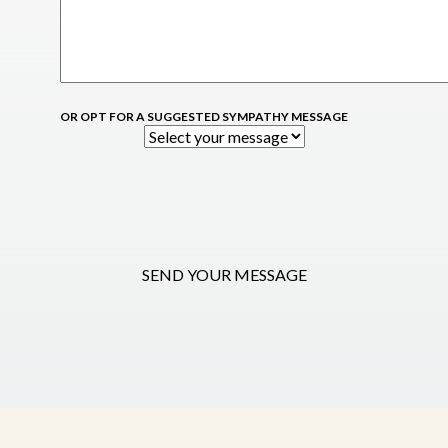
OR OPT FOR A SUGGESTED SYMPATHY MESSAGE
SEND YOUR MESSAGE