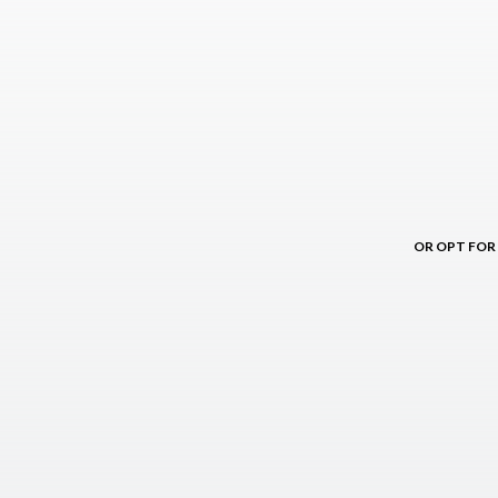
OR OPT FOR