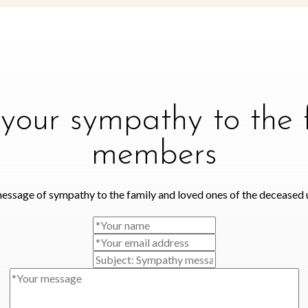
your sympathy to the 
members
essage of sympathy to the family and loved ones of the deceased 