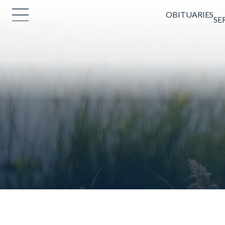
OBITUARIES
SE