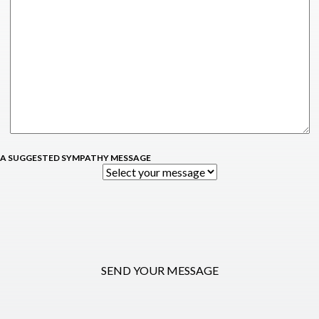
 A SUGGESTED SYMPATHY MESSAGE
SEND YOUR MESSAGE