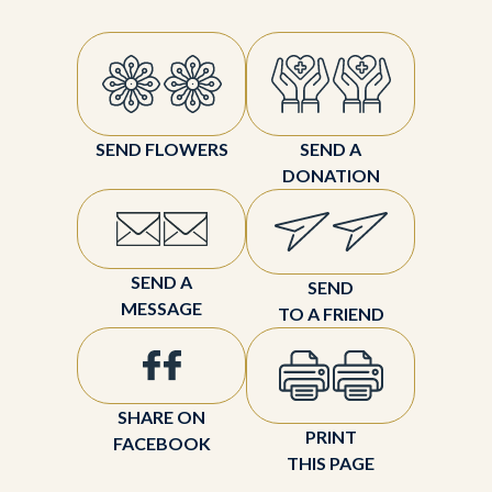
SEND FLOWERS
SEND A
DONATION
SEND A
SEND
MESSAGE
TO A FRIEND
SHARE ON
PRINT
FACEBOOK
THIS PAGE