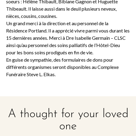
soeurs : Hélène Thibault, Bibiane Gagnon et Huguette
Thibeault. Il laisse aussi dans le deuil plusieurs neveux,
nièces, cousins, cousines.
Un grand merci à la direction et au personnel de la
Résidence Portland. Il a apprécié vivre parmi vous durant les
15 dernières années. Merci à Dre Isabelle Germain – CLSC
ainsi qu’au personnel des soins palliatifs de l’Hôtel-Dieu
pour les bons soins prodigués en fin de vie.
En guise de sympathie, des formulaires de dons pour
différents organismes seront disponibles au Complexe
Funéraire Steve L. Elkas.
A thought for your loved
one