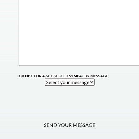
OR OPT FOR A SUGGESTED SYMPATHY MESSAGE
SEND YOUR MESSAGE