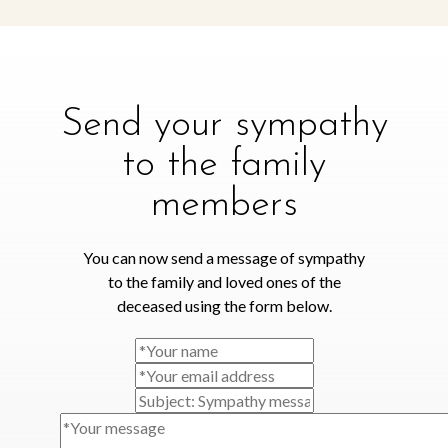
Send your sympathy
to the family
members
You can now send a message of sympathy
to the family and loved ones of the
deceased using the form below.