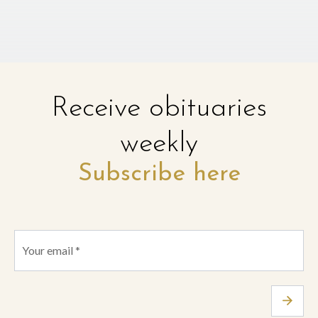
Receive obituaries
weekly
Subscribe here