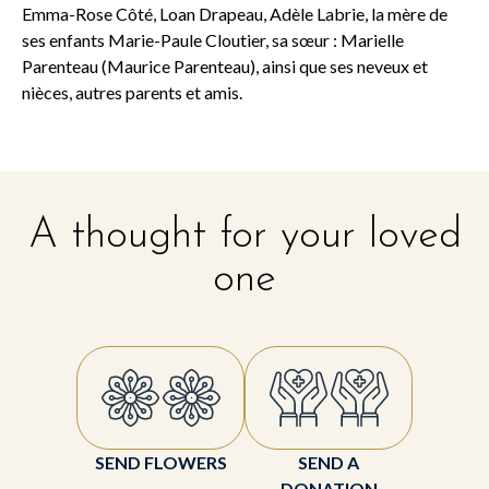
Emma-Rose Côté, Loan Drapeau, Adèle Labrie, la mère de
ses enfants Marie-Paule Cloutier, sa sœur : Marielle
Parenteau (Maurice Parenteau), ainsi que ses neveux et
nièces, autres parents et amis.
A thought for your loved
one
SEND FLOWERS
SEND A
DONATION