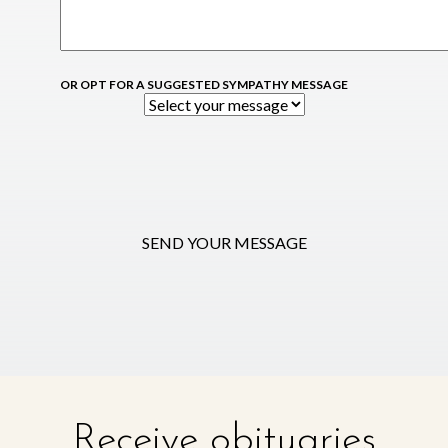
OR OPT FOR A SUGGESTED SYMPATHY MESSAGE
SEND YOUR MESSAGE
Receive obituaries