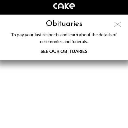
Obituaries
To pay your last respects and learn about the details of
ceremonies and funerals.
SEE OUR OBITUARIES