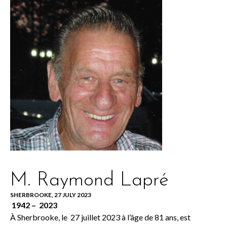
M. Raymond Lapré
SHERBROOKE, 27 JULY 2023
1942 – 2023
À Sherbrooke, le 27 juillet 2023 à l’âge de 81 ans, est