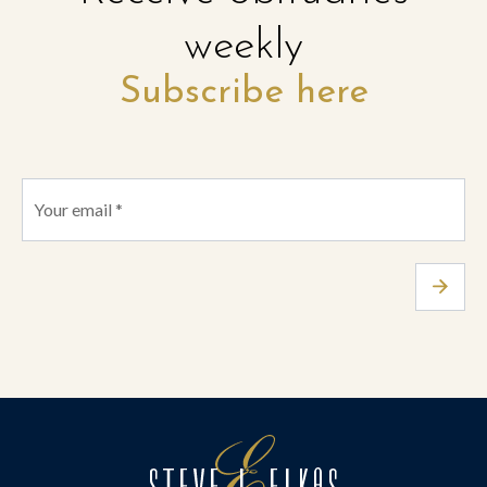
weekly
Subscribe here