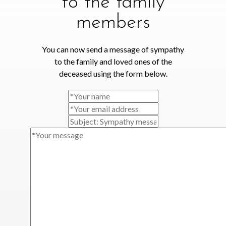
to the family
members
You can now send a message of sympathy
to the family and loved ones of the
deceased using the form below.