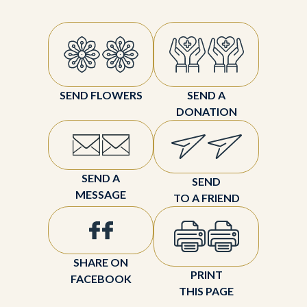
SEND FLOWERS
SEND A
DONATION
SEND A
SEND
MESSAGE
TO A FRIEND
SHARE ON
PRINT
FACEBOOK
THIS PAGE