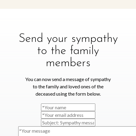
Send your sympathy
to the family
members
You can now send a message of sympathy
to the family and loved ones of the
deceased using the form below.