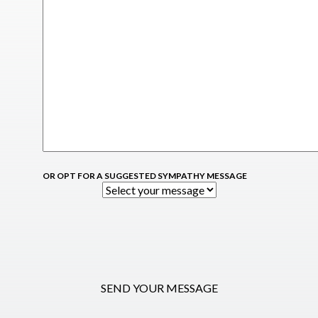
OR OPT FOR A SUGGESTED SYMPATHY MESSAGE
SEND YOUR MESSAGE