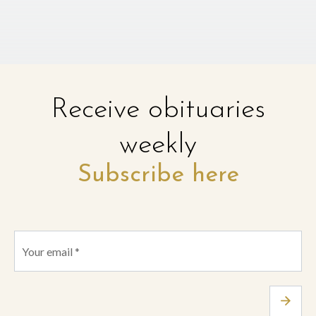
Receive obituaries
weekly
Subscribe here