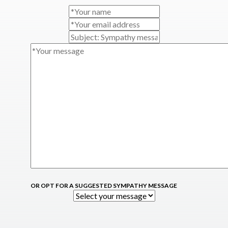
OR OPT FOR A SUGGESTED SYMPATHY MESSAGE