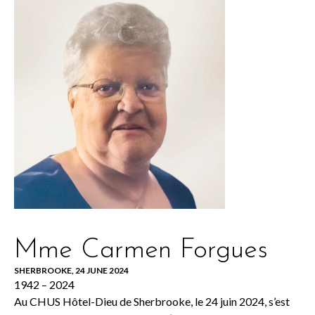
Mme Carmen Forgues
SHERBROOKE, 24 JUNE 2024
1942 – 2024
Au CHUS Hôtel-Dieu de Sherbrooke, le 24 juin 2024, s’est