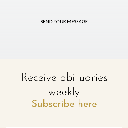
SEND YOUR MESSAGE
Receive obituaries
weekly
Subscribe here