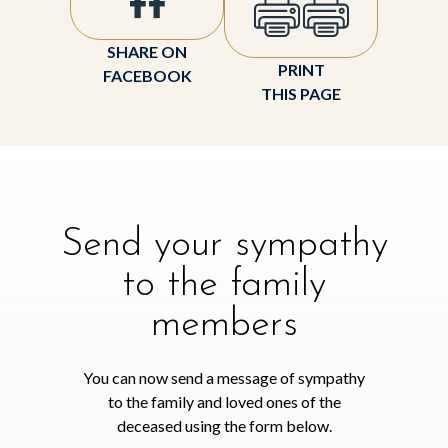
SHARE ON
PRINT
FACEBOOK
THIS PAGE
Send your sympathy
to the family
members
You can now send a message of sympathy
to the family and loved ones of the
deceased using the form below.