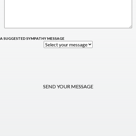
 A SUGGESTED SYMPATHY MESSAGE
SEND YOUR MESSAGE