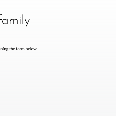
family
using the form below.