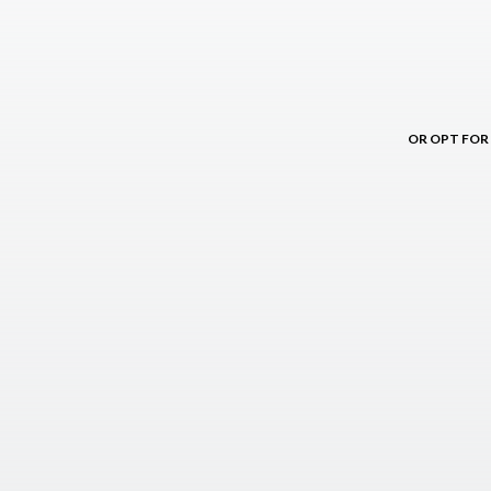
OR OPT FOR