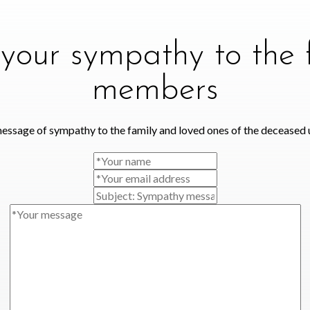
your sympathy to the 
members
essage of sympathy to the family and loved ones of the deceased 