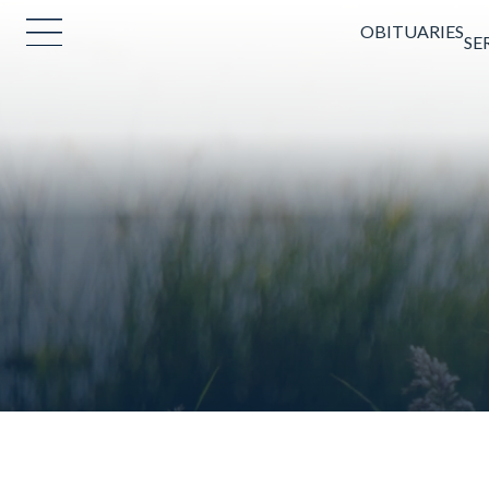
OBITUARIES
SE