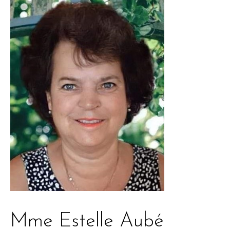
Mme Estelle Aubé