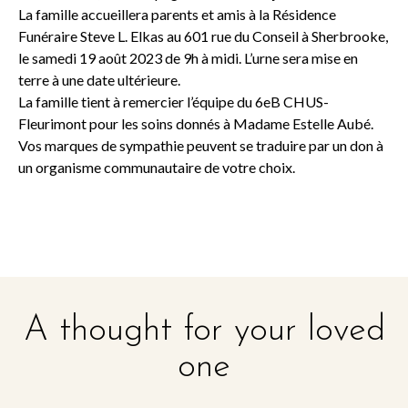
La famille accueillera parents et amis à la Résidence
Funéraire Steve L. Elkas au 601 rue du Conseil à Sherbrooke,
le samedi 19 août 2023 de 9h à midi. L’urne sera mise en
terre à une date ultérieure.
La famille tient à remercier l’équipe du 6eB CHUS-
Fleurimont pour les soins donnés à Madame Estelle Aubé.
Vos marques de sympathie peuvent se traduire par un don à
un organisme communautaire de votre choix.
A thought for your loved
one