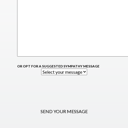
OR OPT FOR A SUGGESTED SYMPATHY MESSAGE
SEND YOUR MESSAGE