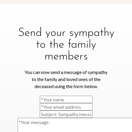
Send your sympathy
to the family
members
You can now send a message of sympathy
to the family and loved ones of the
deceased using the form below.