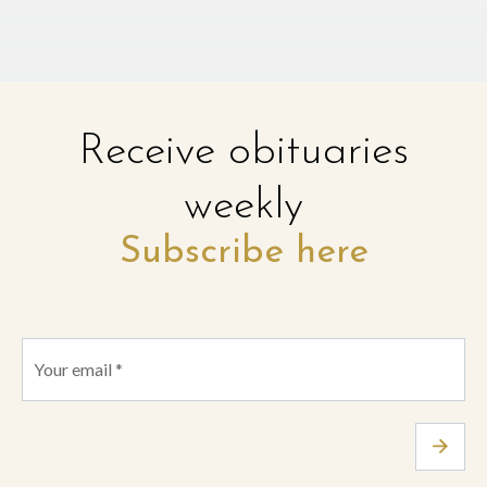
Receive obituaries
weekly
Subscribe here