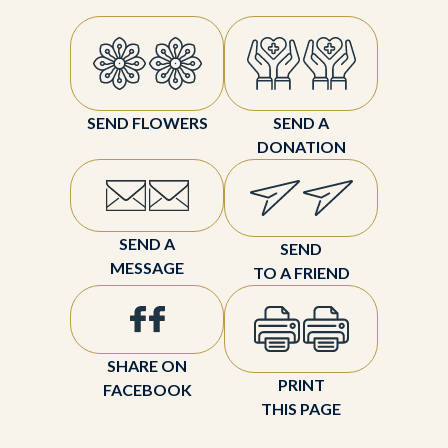
SEND FLOWERS
SEND A
DONATION
SEND A
SEND
MESSAGE
TO A FRIEND
SHARE ON
PRINT
FACEBOOK
THIS PAGE