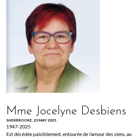
Mme Jocelyne Desbiens
SHERBROOKE, 23 MAY 2025
1947-2025
Est décédée paisiblement, entourée de l’amour des siens, au