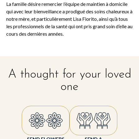
La famille désire remercier l’équipe de maintien à domicile
qui avec leur bienveillance a prodigué des soins chaleureux à
notre mère, et particulièrement Lisa Fiorito, ainsi qu’à tous
les professionnels de la santé qui ont pris grand soin d’elle au
cours des dernières années.
A thought for your loved
one
SEND FLOWERS
SEND A