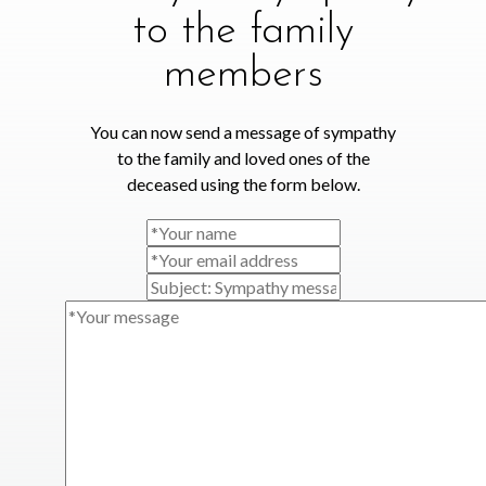
to the family
members
You can now send a message of sympathy
to the family and loved ones of the
deceased using the form below.