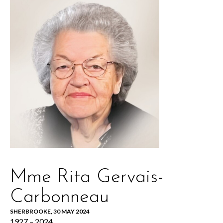
Mme Rita Gervais-
Carbonneau
SHERBROOKE, 30 MAY 2024
1927 – 2024