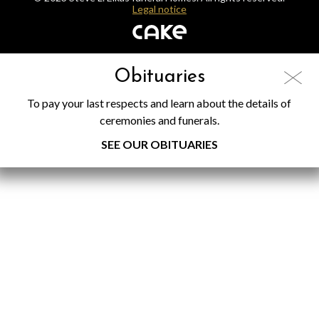
Legal notice
Obituaries
To pay your last respects and learn about the details of
ceremonies and funerals.
SEE OUR OBITUARIES