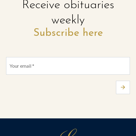
Receive obituaries
weekly
Subscribe here