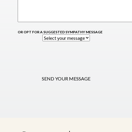
OR OPT FOR A SUGGESTED SYMPATHY MESSAGE
SEND YOUR MESSAGE