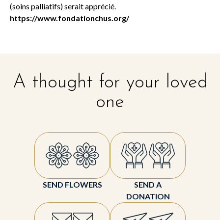
(soins palliatifs) serait apprécié.
https://www.fondationchus.org/
A thought for your loved
one
SEND FLOWERS
SEND A
DONATION