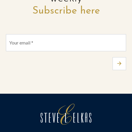
Subscribe here