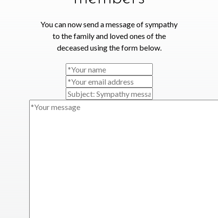
You can now send a message of sympathy
to the family and loved ones of the
deceased using the form below.