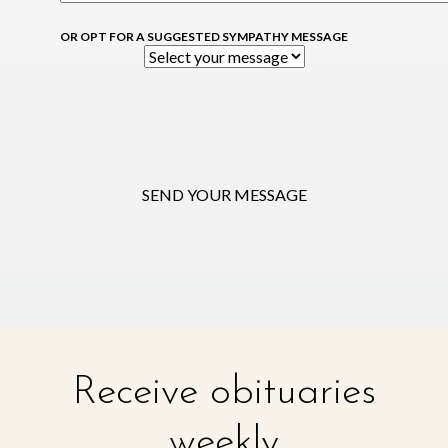
OR OPT FOR A SUGGESTED SYMPATHY MESSAGE
SEND YOUR MESSAGE
Receive obituaries
weekly