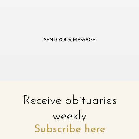
SEND YOUR MESSAGE
Receive obituaries
weekly
Subscribe here