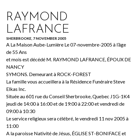
RAYMOND
LAFRANCE
SHERBROOKE, 7 NOVEMBER 2005
A La Maison Aube-Lumière Le 07-novembre-2005 à l’âge
de 55 Ans
et mois est décédé M. RAYMOND LAFRANCE, ÉPOUX DE
NANCY
SYMONS. Demeurant à ROCK-FOREST
La famille vous accueillera à la Résidence Funéraire Steve
Elkas Inc.
Située au 601 rue du Conseil Sherbrooke, Quebec J1G-1K4
jeudi de 14:00 à 16:00 et de 19:00 à 22:00 et vendredi de
09:00 à 10:30
Le service religieux sera célébré, le vendredi 11 nov 2005 à
11:00
A la paroisse Nativité de Jésus, ÉGLISE ST-BONIFACE et