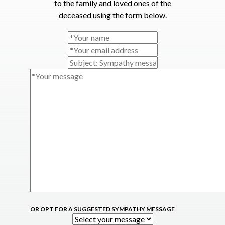
to the family and loved ones of the
deceased using the form below.
OR OPT FOR A SUGGESTED SYMPATHY MESSAGE