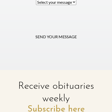
SEND YOUR MESSAGE
Receive obituaries
weekly
Subscribe here