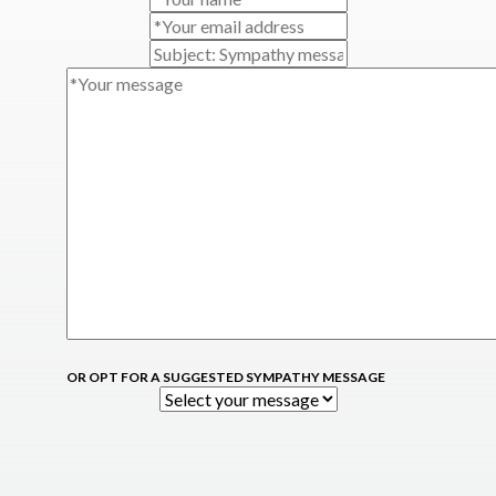
OR OPT FOR A SUGGESTED SYMPATHY MESSAGE