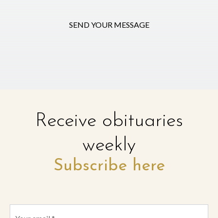
SEND YOUR MESSAGE
Receive obituaries
weekly
Subscribe here