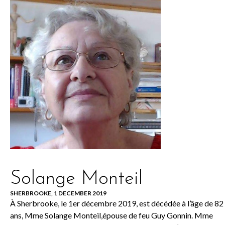
Solange Monteil
SHERBROOKE, 1 DECEMBER 2019
À Sherbrooke, le 1er décembre 2019, est décédée à l’âge de 82
ans, Mme Solange Monteil,épouse de feu Guy Gonnin. Mme