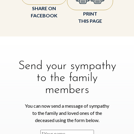
SHARE ON
PRINT
FACEBOOK
THIS PAGE
Send your sympathy
to the family
members
You can now send a message of sympathy
to the family and loved ones of the
deceased using the form below.