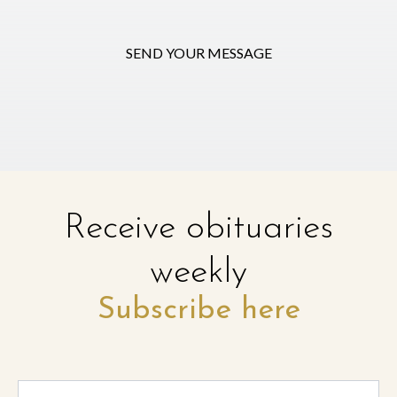
SEND YOUR MESSAGE
Receive obituaries
weekly
Subscribe here