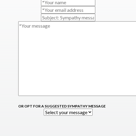
OR OPT FOR A SUGGESTED SYMPATHY MESSAGE