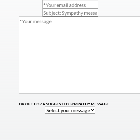
OR OPT FOR A SUGGESTED SYMPATHY MESSAGE