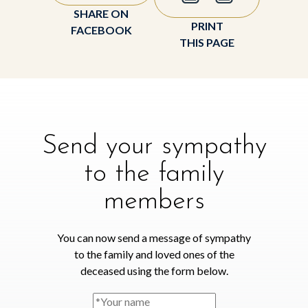
SHARE ON
PRINT
FACEBOOK
THIS PAGE
Send your sympathy
to the family
members
You can now send a message of sympathy
to the family and loved ones of the
deceased using the form below.