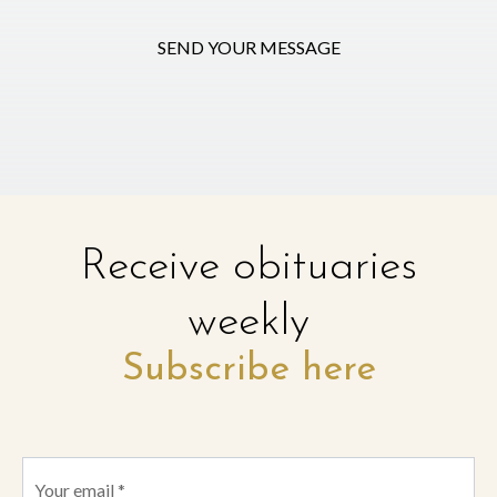
SEND YOUR MESSAGE
Receive obituaries
weekly
Subscribe here