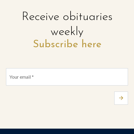
Receive obituaries
weekly
Subscribe here