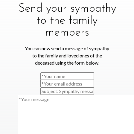
Send your sympathy
to the family
members
You can now send a message of sympathy
to the family and loved ones of the
deceased using the form below.