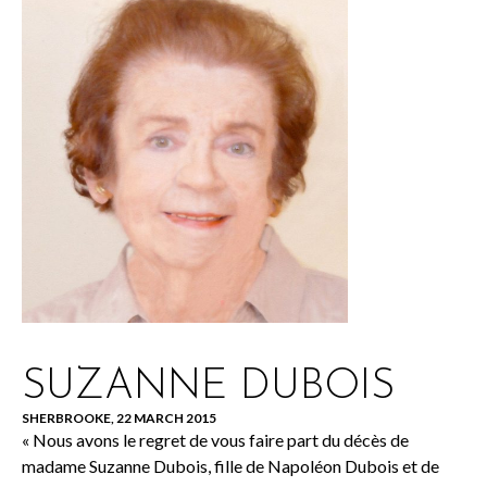
SUZANNE DUBOIS
SHERBROOKE, 22 MARCH 2015
« Nous avons le regret de vous faire part du décès de
madame Suzanne Dubois, fille de Napoléon Dubois et de