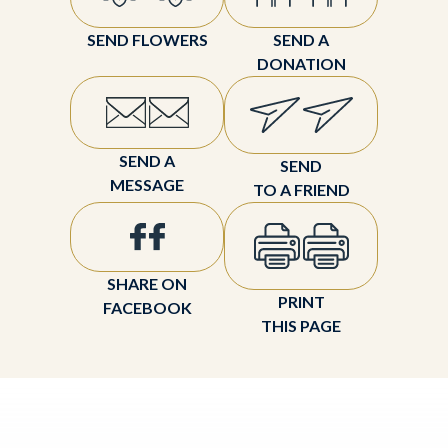
SEND FLOWERS
SEND A
DONATION
SEND A
SEND
MESSAGE
TO A FRIEND
SHARE ON
PRINT
FACEBOOK
THIS PAGE