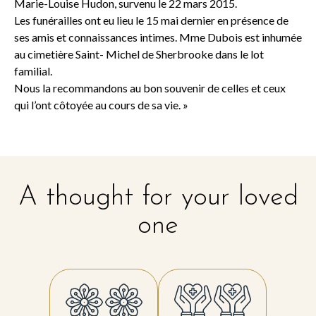
Marie-Louise Hudon, survenu le 22 mars 2015.
Les funérailles ont eu lieu le 15 mai dernier en présence de
ses amis et connaissances intimes. Mme Dubois est inhumée
au cimetière Saint- Michel de Sherbrooke dans le lot
familial.
Nous la recommandons au bon souvenir de celles et ceux
qui l’ont côtoyée au cours de sa vie. »
A thought for your loved
one