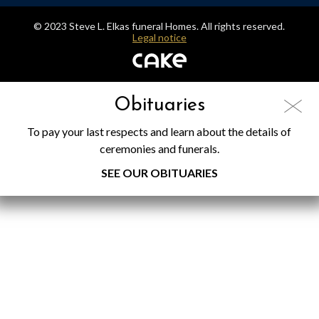
© 2023 Steve L. Elkas funeral Homes. All rights reserved.
Legal notice
Obituaries
To pay your last respects and learn about the details of
ceremonies and funerals.
SEE OUR OBITUARIES