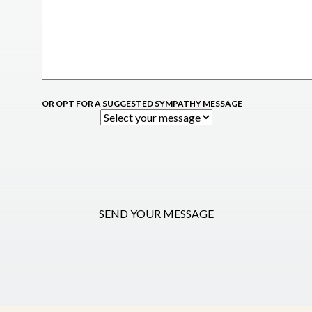
OR OPT FOR A SUGGESTED SYMPATHY MESSAGE
SEND YOUR MESSAGE