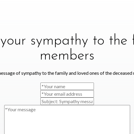
your sympathy to the 
members
essage of sympathy to the family and loved ones of the deceased 