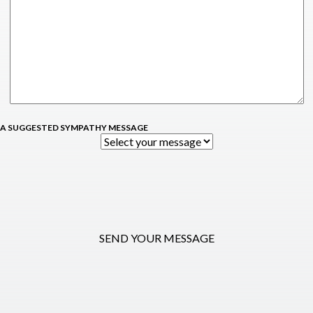
 A SUGGESTED SYMPATHY MESSAGE
SEND YOUR MESSAGE