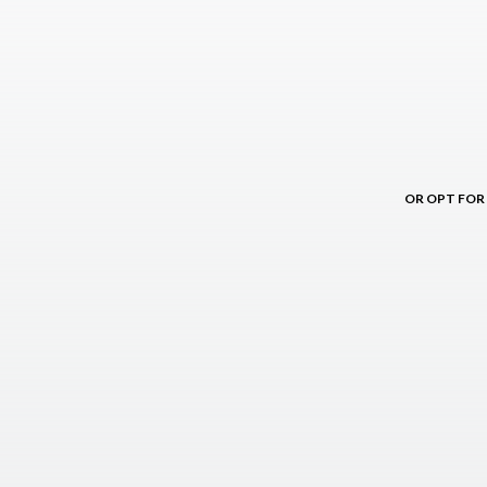
OR OPT FOR