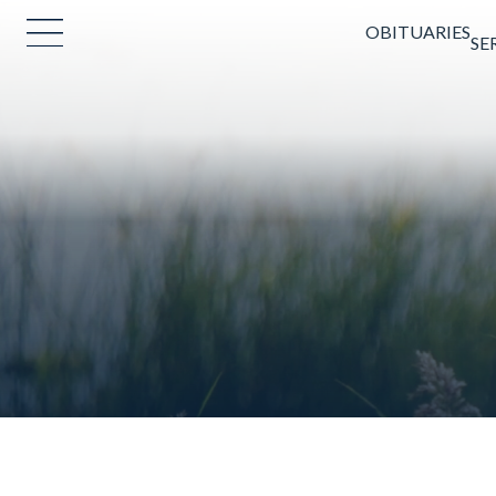
OBITUARIES
SE