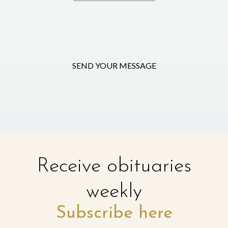
SEND YOUR MESSAGE
Receive obituaries
weekly
Subscribe here