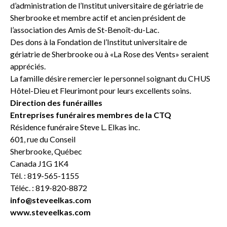
d’administration de l’Institut universitaire de gériatrie de
Sherbrooke et membre actif et ancien président de
l’association des Amis de St-Benoît-du-Lac.
Des dons à la Fondation de l’Institut universitaire de
gériatrie de Sherbrooke ou à «La Rose des Vents» seraient
appréciés.
La famille désire remercier le personnel soignant du CHUS
Hôtel-Dieu et Fleurimont pour leurs excellents soins.
Direction des funérailles
Entreprises funéraires membres de la CTQ
Résidence funéraire Steve L. Elkas inc.
601, rue du Conseil
Sherbrooke, Québec
Canada J1G 1K4
Tél. : 819-565-1155
Téléc. : 819-820-8872
info@steveelkas.com
www.steveelkas.com