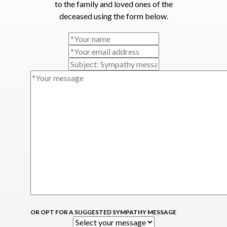
to the family and loved ones of the
deceased using the form below.
OR OPT FOR A SUGGESTED SYMPATHY MESSAGE