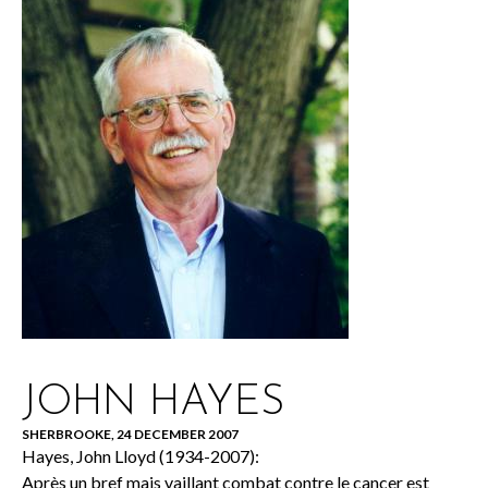
JOHN HAYES
SHERBROOKE, 24 DECEMBER 2007
Hayes, John Lloyd (1934-2007):
Après un bref mais vaillant combat contre le cancer est