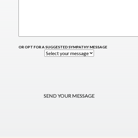
OR OPT FOR A SUGGESTED SYMPATHY MESSAGE
SEND YOUR MESSAGE