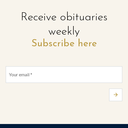
Receive obituaries
weekly
Subscribe here