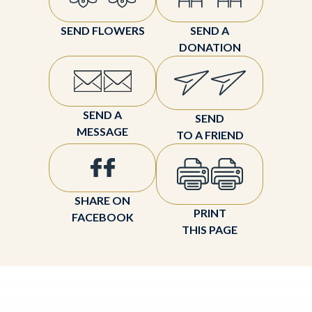
SEND FLOWERS
SEND A
DONATION
SEND A
SEND
MESSAGE
TO A FRIEND
SHARE ON
PRINT
FACEBOOK
THIS PAGE