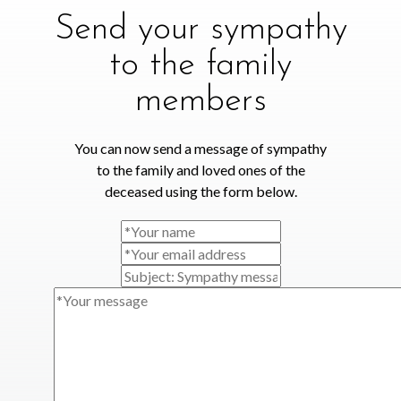
Send your sympathy
to the family
members
You can now send a message of sympathy
to the family and loved ones of the
deceased using the form below.