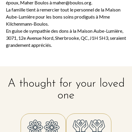
époux, Maher Boulos à
maher@boulos.org
.
La famille tient à remercier tout le personnel de la Maison
Aube-Lumière pour les bons soins prodigués à Mme
Kilchenmann-Boulos.
En guise de sympathie des dons à la Maison Aube-Lumière,
3071, 12e Avenue Nord, Sherbrooke, QC, J1H 5H3, seraient
grandement appréciés.
A thought for your loved
one